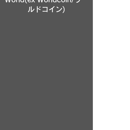
ルドコイン)