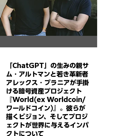
「ChatGPT」の生みの親サ
ム・アルトマンと若き革新者
アレックス・ブラニアが手掛
ける暗号資産プロジェクト
『
World(ex Worldcoin/
ワールドコイン)
』。彼らが
描くビジョン、そしてプロジ
ェクトが世界に与えるインパ
クトについて