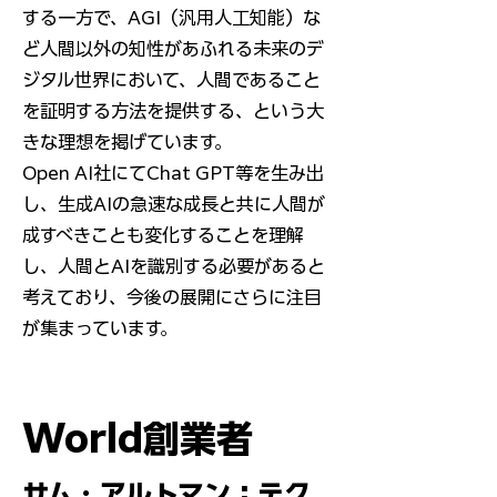
する一方で、AGI（汎用人工知能）な
ど人間以外の知性があふれる未来のデ
ジタル世界において、人間であること
を証明する方法を提供する、という大
きな理想を掲げています。
Open AI社にてChat GPT等を生み出
し、生成AIの急速な成長と共に人間が
成すべきことも変化することを理解
し、人間とAIを識別する必要があると
考えており、今後の展開にさらに注目
が集まっています。
World創業者
サム・アルトマン：テク