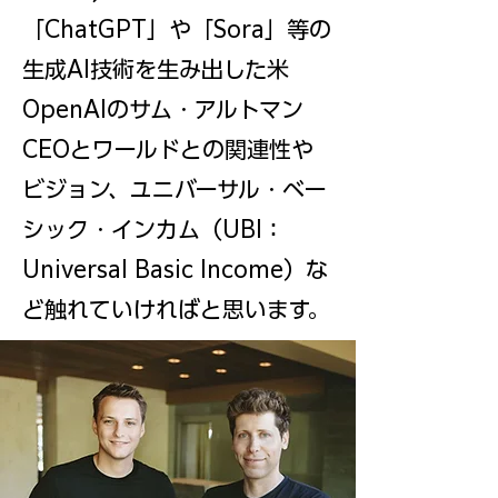
「ChatGPT」や「Sora」等の
生成AI技術を生み出した米
OpenAIのサム・アルトマン
CEOとワールドとの関連性や
ビジョン、
ユニバーサル・ベー
シック・インカム（UBI：
Universal Basic Income）
な
ど触れていければと思います。