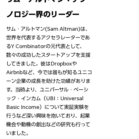
ノロジー界のリーダー
サム・アルトマン(Sam Altman)は、
世界を代表するアクセラレーターであ
るY Combinatorの元代表として、
数々の成功したスタートアップを支援
してきました。彼はDropboxや
Airbnbなど、今では誰もが知るユニコ
ーン企業の成長を助けた功績がありま
す。当時より、
ユニバーサル・ベーシ
ック・インカム（UBI：Universal
Basic Income）
について実証実験を
行うなど深い興味を抱いており、起業
機会や動機の創出などの研究も行って
いました。