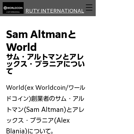
RUTY INTERNATIONAL
Inc.
Sam Altmanと
World
サム・アルトマンとアレ
ックス・ブラニアについ
て
World(ex Worldcoin/
ワール
創業者のサム・アル
ドコイン)
トマン(Sam Altman)とアレ
ックス・ブラニア(Alex
Blania)について。