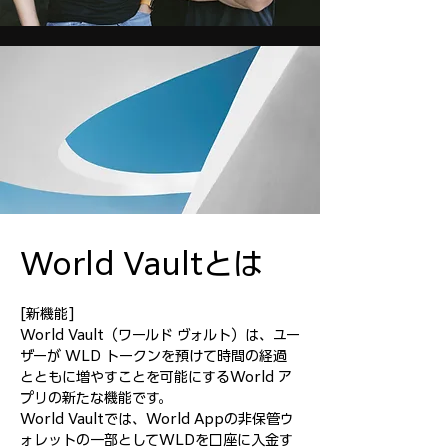
World Vaultとは
[新機能]
World Vault（ワールド ヴォルト）は、ユー
ザーが WLD トークンを預けて時間の経過
とともに増やすことを可能にするWorld ア
プリの新たな機能です。
World Vaultでは、World Appの非保管ウ
ォレットの一部としてWLDを口座に入金す