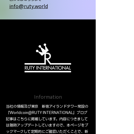
info@ruty.world
Information
当社の情報及び東京 新宿アイランドタワー常設の
『Worldcoin@RUTY INTERNATIONAL』ブログ
記事はこちらに掲載しています。内容につきまして
は随時アップデートしていますので、本ページをブ
ックマークして定期的にご確認いただくことで、新