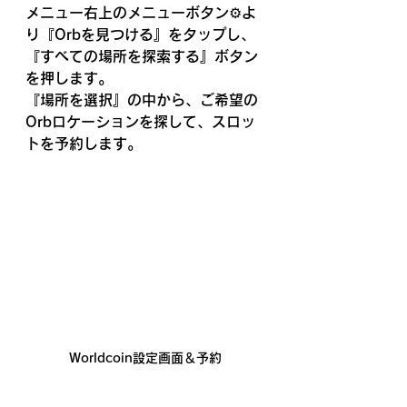
メニュー右上のメニューボタン⚙️よ
り『Orbを見つける』をタップし、
『すべての場所を探索する』ボタン
を押します。
『場所を選択』の中から、ご希望の
Orbロケーションを探して、スロッ
トを予約します。
Worldcoin設定画面＆予約