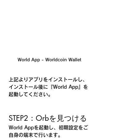
World App - Worldcoin Wallet
上記よりアプリをインストールし、
インストール後に『World App』を
起動してください。
STEP2：Orbを見つける
World Appを起動し、初期設定をご
自身の端末で行います。