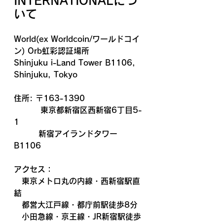
INTERNATIONALにつ
いて
World(ex Worldcoin/
ワールドコイ
ン) Orb虹彩認証場所
Shinjuku i-Land Tower B1106, 
Shinjuku, Tokyo
住所: 〒163-1390
         東京都新宿区西新宿6丁目5-
1
　　   新宿アイランドタワー
B1106
アクセス：
　東京メトロ丸の内線・西新宿駅直
結
　都営大江戸線・都庁前駅徒歩8分
　小田急線・京王線・JR新宿駅徒歩