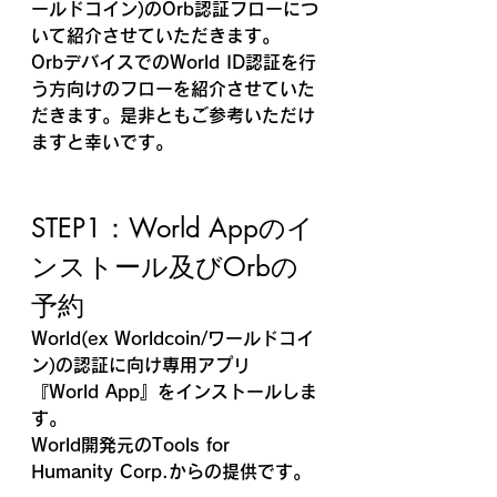
ールドコイン)のOrb認証フローにつ
いて紹介させていただきます。
OrbデバイスでのWorld ID認証を行
う方向けのフローを紹介させていた
だきます。是非ともご参考いただけ
ますと幸いです。
STEP1：World Appのイ
ンストール及びOrbの
予約
World(ex Worldcoin/
ワールドコイ
ン)の認証に向け専用アプリ
『World App』をインストールしま
す。
World開発元のTools for 
Humanity Corp.からの提供です。