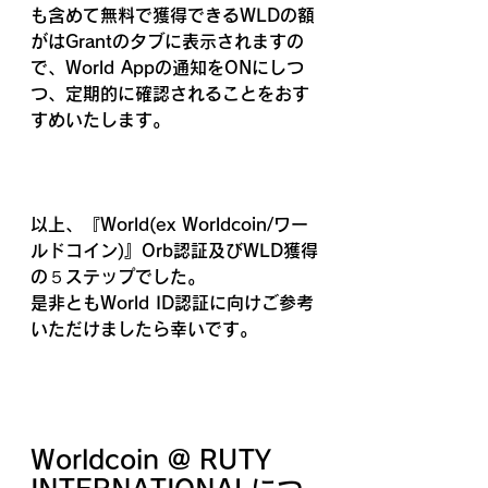
も含めて無料で獲得できるWLDの額
がはGrantのタブに表示されますの
で、World Appの通知をONにしつ
つ、定期的に確認されることをおす
すめいたします。
以上、『
World
(ex Worldcoin/
ワー
ルドコイン)
』Orb認証及びWLD獲得
の５ステップでした。
是非ともWorld ID認証に向けご参考
いただけましたら幸いです。
Worldcoin @ RUTY 